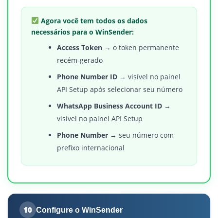
Agora você tem todos os dados
necessários para o WinSender:
Access Token
→ o token permanente
recém-gerado
Phone Number ID
→ visível no painel
API Setup após selecionar seu número
WhatsApp Business Account ID
→
visível no painel API Setup
Phone Number
→ seu número com
prefixo internacional
10
Configure o WinSender