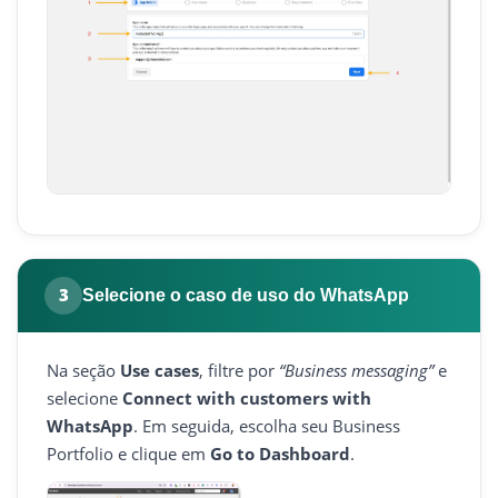
3
Selecione o caso de uso do WhatsApp
Na seção
Use cases
, filtre por
“Business messaging”
e
selecione
Connect with customers with
WhatsApp
. Em seguida, escolha seu Business
Portfolio e clique em
Go to Dashboard
.