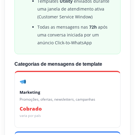
Templates
Utility
enviados durante
uma janela de atendimento ativa
(Customer Service Window)
Todas as mensagens nas
72h
após
uma conversa iniciada por um
anúncio Click-to-WhatsApp
Categorias de mensagens de template
Marketing
Promoções, ofertas, newsletters, campanhas
Cobrado
varia por país