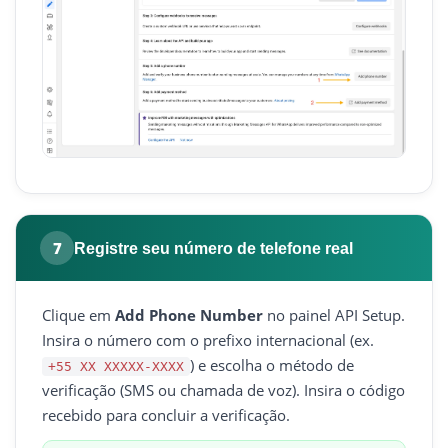
7
Registre seu número de telefone real
Clique em
Add Phone Number
no painel API Setup.
Insira o número com o prefixo internacional (ex.
) e escolha o método de
+55 XX XXXXX-XXXX
verificação (SMS ou chamada de voz). Insira o código
recebido para concluir a verificação.