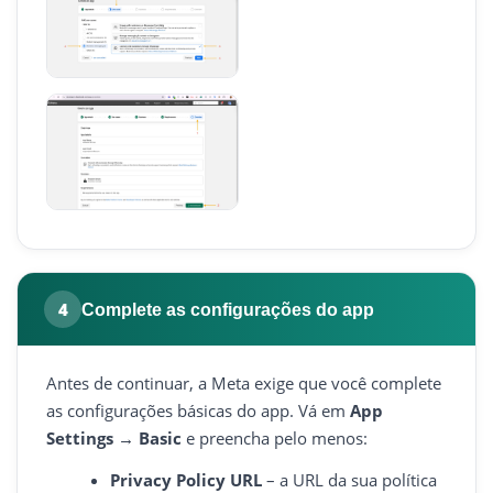
4
Complete as configurações do app
Antes de continuar, a Meta exige que você complete
as configurações básicas do app. Vá em
App
Settings → Basic
e preencha pelo menos:
Privacy Policy URL
– a URL da sua política