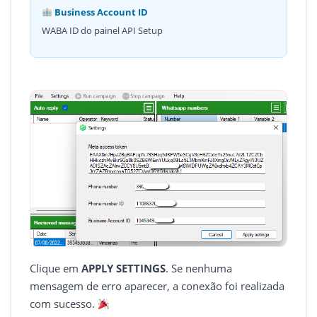
Business Account ID
WABA ID do painel API Setup
Clique em
APPLY SETTINGS
. Se nenhuma
mensagem de erro aparecer, a conexão foi realizada
com sucesso.