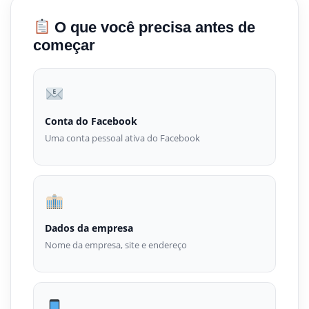
O que você precisa antes de
começar
Conta do Facebook
Uma conta pessoal ativa do Facebook
Dados da empresa
Nome da empresa, site e endereço