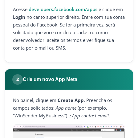
Acesse
developers.facebook.com/apps
e clique em
Login
no canto superior direito. Entre com sua conta
pessoal do Facebook. Se for a primeira vez, será
solicitado que você conclua o cadastro como
desenvolvedor: aceite os termos e verifique sua
conta por e-mail ou SMS.
2
Crie um novo App Meta
No painel, clique em
Create App
. Preencha os
campos solicitados:
App name
(por exemplo,
“WinSender MyBusiness”) e
App contact email
.