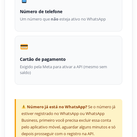
Número de telefone
Um número que
não
esteja ativo no WhatsApp
Cartão de pagamento
Exigido pela Meta para ativar a API (mesmo sem
saldo)
Número já está no WhatsApp?
Se o número já
estiver registrado no WhatsApp ou WhatsApp
Business, primeiro você precisa excluir essa conta
pelo aplicativo móvel, aguardar alguns minutos e só
depois prosseguir com o registro na API.