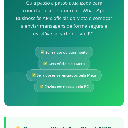
Guia passo a passo atualizada para
conectar o seu número do WhatsApp
Business às APIs oficiais da Meta e começar
a enviar mensagens de forma segura e
escalável a partir do seu PC.
Sem risco de banimento
APIs oficiais da Meta
Servidores gerenciados pela Meta
Envios em massa pelo PC