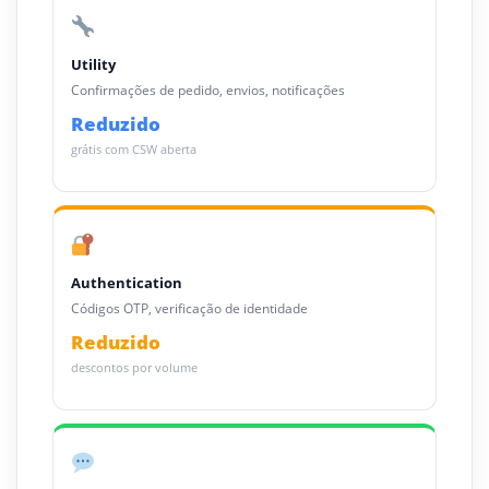
Utility
Confirmações de pedido, envios, notificações
Reduzido
grátis com CSW aberta
Authentication
Códigos OTP, verificação de identidade
Reduzido
descontos por volume