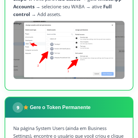
Accounts
→ selecione seu WABA → ative
Full
control
→ Add assets.
9
Gere o Token Permanente
Na página System Users (ainda em Business
Settings), encontre o usuário que você criou e clique