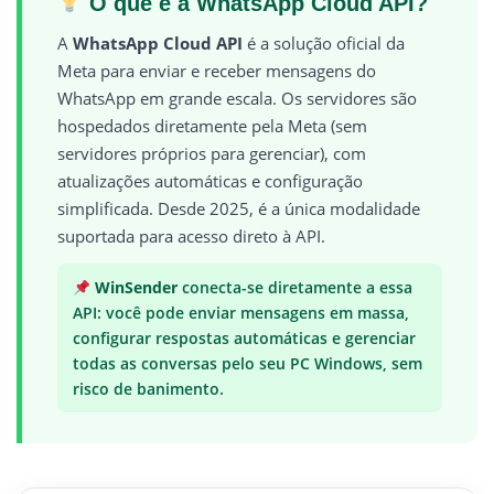
O que é a WhatsApp Cloud API?
A
WhatsApp Cloud API
é a solução oficial da
Meta para enviar e receber mensagens do
WhatsApp em grande escala. Os servidores são
hospedados diretamente pela Meta (sem
servidores próprios para gerenciar), com
atualizações automáticas e configuração
simplificada. Desde 2025, é a única modalidade
suportada para acesso direto à API.
WinSender
conecta-se diretamente a essa
API: você pode enviar mensagens em massa,
configurar respostas automáticas e gerenciar
todas as conversas pelo seu PC Windows, sem
risco de banimento.