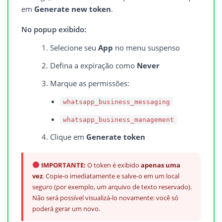
em
Generate new token
.
No popup exibido:
Selecione seu
App
no menu suspenso
Defina a expiração como
Never
Marque as permissões:
whatsapp_business_messaging
whatsapp_business_management
Clique em
Generate token
IMPORTANTE:
O token é exibido
apenas uma
vez
. Copie-o imediatamente e salve-o em um local
seguro (por exemplo, um arquivo de texto reservado).
Não será possível visualizá-lo novamente: você só
poderá gerar um novo.