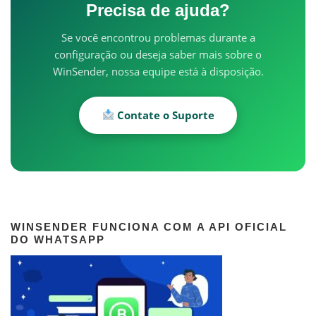
Precisa de ajuda?
Se você encontrou problemas durante a
configuração ou deseja saber mais sobre o
WinSender, nossa equipe está à disposição.
Contate o Suporte
WINSENDER FUNCIONA COM A API OFICIAL
DO WHATSAPP