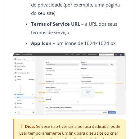
de privacidade (por exemplo, uma página
do seu site)
Terms of Service URL
– a URL dos seus
termos de serviço
App Icon
– um ícone de 1024×1024 px
Dica:
Se você não tiver uma política dedicada, pode
usar temporariamente um link para o seu site ou criar