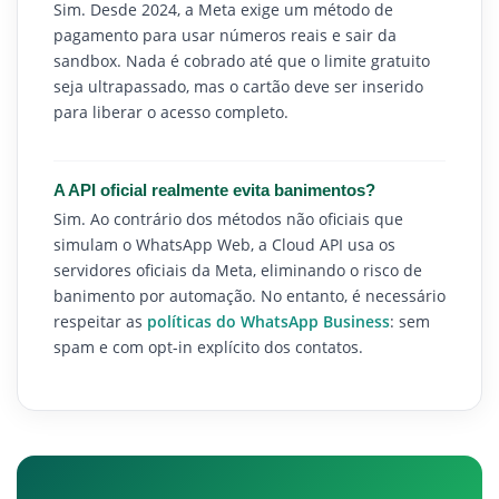
Sim. Desde 2024, a Meta exige um método de
pagamento para usar números reais e sair da
sandbox. Nada é cobrado até que o limite gratuito
seja ultrapassado, mas o cartão deve ser inserido
para liberar o acesso completo.
A API oficial realmente evita banimentos?
Sim. Ao contrário dos métodos não oficiais que
simulam o WhatsApp Web, a Cloud API usa os
servidores oficiais da Meta, eliminando o risco de
banimento por automação. No entanto, é necessário
respeitar as
políticas do WhatsApp Business
: sem
spam e com opt-in explícito dos contatos.