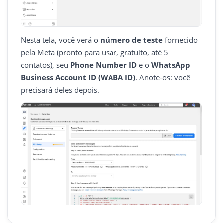
Nesta tela, você verá o
número de teste
fornecido
pela Meta (pronto para usar, gratuito, até 5
contatos), seu
Phone Number ID
e o
WhatsApp
Business Account ID (WABA ID)
. Anote-os: você
precisará deles depois.