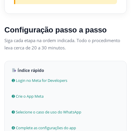
Configuração passo a passo
Siga cada etapa na ordem indicada. Todo o procedimento
leva cerca de 20 a 30 minutos.
Índice rápido
➊ Login no Meta for Developers
➋ Crie o App Meta
➌ Selecione o caso de uso do WhatsApp
➍ Complete as configurações do app