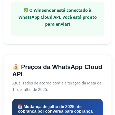
O WinSender está conectado à
WhatsApp Cloud API. Você está pronto
para enviar!
Preços da WhatsApp Cloud
API
Atualizados de acordo com a alteração da Meta de
1º de julho de 2025.
Mudança de julho de 2025: de
cobrança por conversa para cobrança