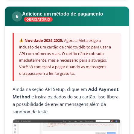
Adicione um método de pagamento
6
OBRIGATÓRIO
Novidade 2024-2025:
Agora a Meta exige a
inclusão de um cartão de crédito/débito para usar a
API com números reais. O cartão não é cobrado
imediatamente, mas é necessário para a ativação.
Você só começará a pagar quando as mensagens
ultrapassarem o limite gratuito.
Ainda na seção API Setup, clique em
Add Payment
Method
e insira os dados do seu cartão. Isso libera
a possibilidade de enviar mensagens além da
sandbox de teste.