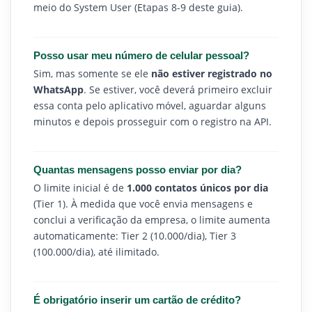
meio do System User (Etapas 8-9 deste guia).
Posso usar meu número de celular pessoal?
Sim, mas somente se ele
não estiver registrado no
WhatsApp
. Se estiver, você deverá primeiro excluir
essa conta pelo aplicativo móvel, aguardar alguns
minutos e depois prosseguir com o registro na API.
Quantas mensagens posso enviar por dia?
O limite inicial é de
1.000 contatos únicos por dia
(Tier 1). À medida que você envia mensagens e
conclui a verificação da empresa, o limite aumenta
automaticamente: Tier 2 (10.000/dia), Tier 3
(100.000/dia), até ilimitado.
É obrigatório inserir um cartão de crédito?