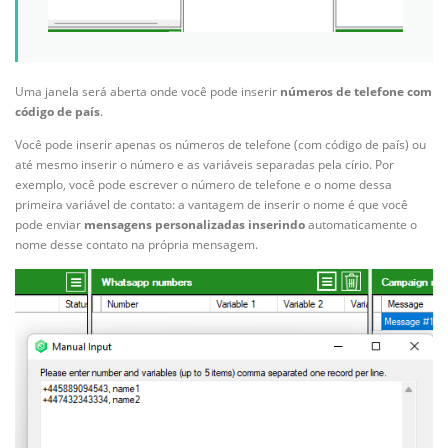
Uma janela será aberta onde você pode inserir
números de telefone com
código de país
.
Você pode inserir apenas os números de telefone (com código de país) ou
até mesmo inserir o número e as variáveis separadas pela círio. Por
exemplo, você pode escrever o número de telefone e o nome dessa
primeira variável de contato: a vantagem de inserir o nome é que você
pode enviar
mensagens personalizadas inserindo
automaticamente o
nome desse contato na própria mensagem.