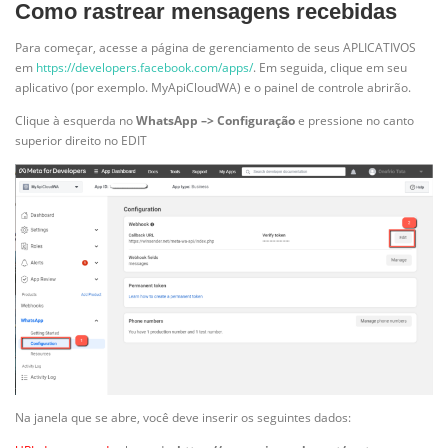
Como rastrear mensagens recebidas
Para começar, acesse a página de gerenciamento de seus APLICATIVOS
em
https://developers.facebook.com/apps/
. Em seguida, clique em seu
aplicativo (por exemplo. MyApiCloudWA) e o painel de controle abrirão.
Clique à esquerda no
WhatsApp –> Configuração
e pressione no canto
superior direito no EDIT
Na janela que se abre, você deve inserir os seguintes dados: