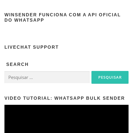
WINSENDER FUNCIONA COM A API OFICIAL
DO WHATSAPP
LIVECHAT SUPPORT
SEARCH
Pesquisar por:
VIDEO TUTORIAL: WHATSAPP BULK SENDER