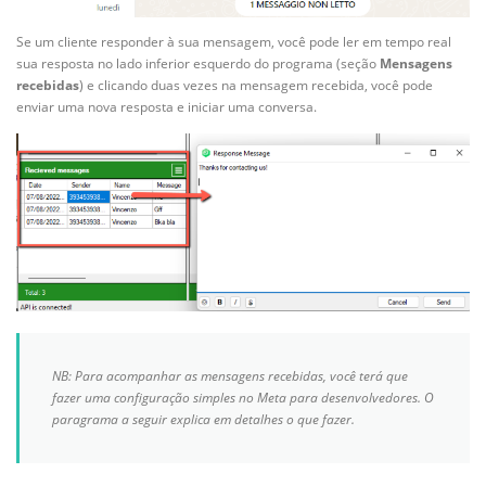
Se um cliente responder à sua mensagem, você pode ler em tempo real
sua resposta no lado inferior esquerdo do programa (seção
Mensagens
recebidas
) e clicando duas vezes na mensagem recebida, você pode
enviar uma nova resposta e iniciar uma conversa.
NB: Para acompanhar as mensagens recebidas, você terá que
fazer uma configuração simples no Meta para desenvolvedores. O
paragrama a seguir explica em detalhes o que fazer.