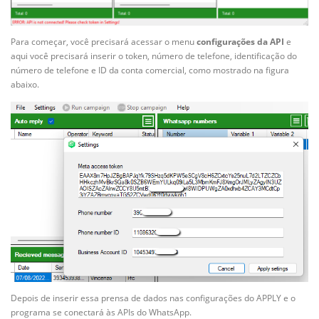
Para começar, você precisará acessar o menu
configurações da API
e
aqui você precisará inserir o token, número de telefone, identificação do
número de telefone e ID da conta comercial, como mostrado na figura
abaixo.
Depois de inserir essa prensa de dados nas configurações do APPLY e o
programa se conectará às APIs do WhatsApp.