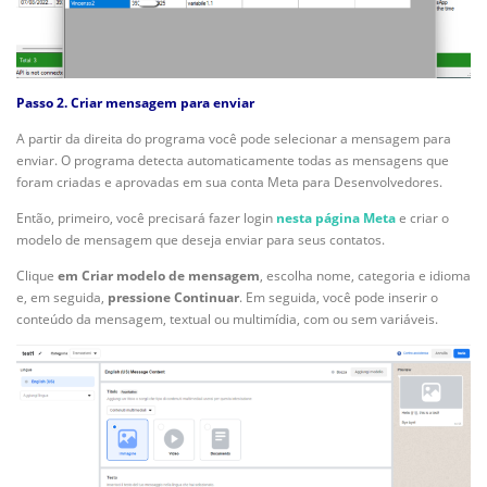
Passo 2. Criar mensagem para enviar
A partir da direita do programa você pode selecionar a mensagem para
enviar. O programa detecta automaticamente todas as mensagens que
foram criadas e aprovadas em sua conta Meta para Desenvolvedores.
Então, primeiro, você precisará fazer login
nesta página Meta
e criar o
modelo de mensagem que deseja enviar para seus contatos.
Clique
em Criar modelo de mensagem
, escolha nome, categoria e idioma
e, em seguida,
pressione Continuar
. Em seguida, você pode inserir o
conteúdo da mensagem, textual ou multimídia, com ou sem variáveis.