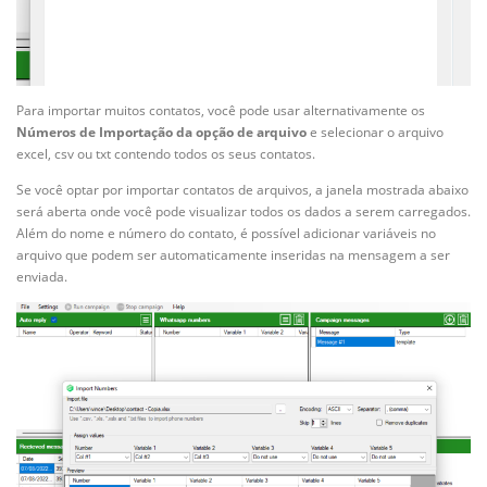
Para importar muitos contatos, você pode usar alternativamente os
Números de Importação da opção de arquivo
e selecionar o arquivo
excel, csv ou txt contendo todos os seus contatos.
Se você optar por importar contatos de arquivos, a janela mostrada abaixo
será aberta onde você pode visualizar todos os dados a serem carregados.
Além do nome e número do contato, é possível adicionar variáveis no
arquivo que podem ser automaticamente inseridas na mensagem a ser
enviada.