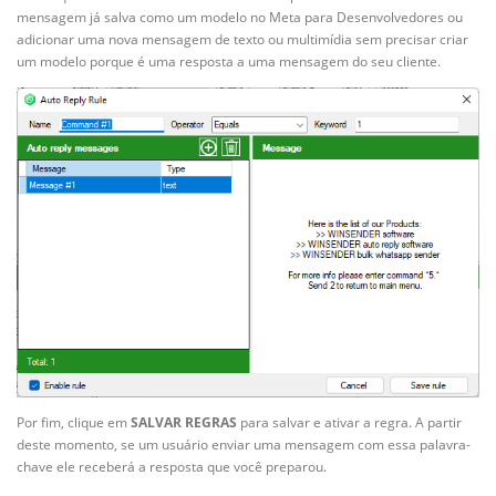
mensagem já salva como um modelo no Meta para Desenvolvedores ou
adicionar uma nova mensagem de texto ou multimídia sem precisar criar
um modelo porque é uma resposta a uma mensagem do seu cliente.
Por fim, clique em
SALVAR REGRAS
para salvar e ativar a regra. A partir
deste momento, se um usuário enviar uma mensagem com essa palavra-
chave ele receberá a resposta que você preparou.