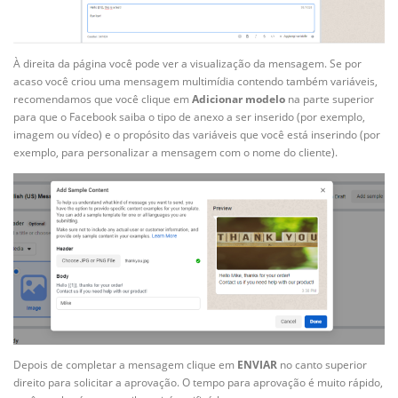
À direita da página você pode ver a visualização da mensagem. Se por
acaso você criou uma mensagem multimídia contendo também variáveis,
recomendamos que você clique em
Adicionar modelo
na parte superior
para que o Facebook saiba o tipo de anexo a ser inserido (por exemplo,
imagem ou vídeo) e o propósito das variáveis que você está inserindo (por
exemplo, para personalizar a mensagem com o nome do cliente).
Depois de completar a mensagem clique em
ENVIAR
no canto superior
direito para solicitar a aprovação. O tempo para aprovação é muito rápido,