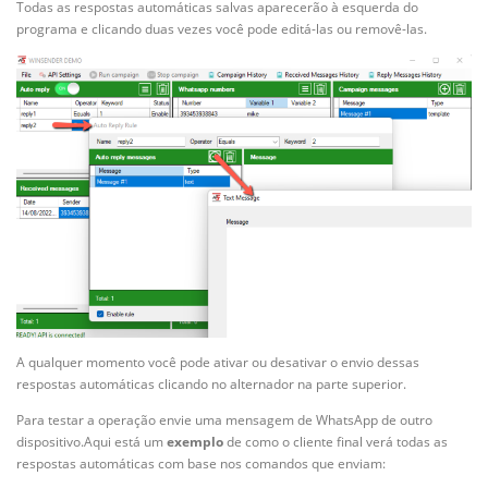
Todas as respostas automáticas salvas aparecerão à esquerda do
programa e clicando duas vezes você pode editá-las ou removê-las.
A qualquer momento você pode ativar ou desativar o envio dessas
respostas automáticas clicando no alternador na parte superior.
Para testar a operação envie uma mensagem de WhatsApp de outro
dispositivo.Aqui está um
exemplo
de como o cliente final verá todas as
respostas automáticas com base nos comandos que enviam: