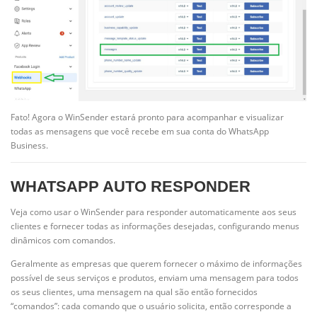
Fato! Agora o WinSender estará pronto para acompanhar e visualizar
todas as mensagens que você recebe em sua conta do WhatsApp
Business.
WHATSAPP AUTO RESPONDER
Veja como usar o WinSender para responder automaticamente aos seus
clientes e fornecer todas as informações desejadas, configurando menus
dinâmicos com comandos.
Geralmente as empresas que querem fornecer o máximo de informações
possível de seus serviços e produtos, enviam uma mensagem para todos
os seus clientes, uma mensagem na qual são então fornecidos
“comandos”: cada comando que o usuário solicita, então corresponde a