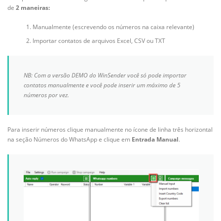
de
2 maneiras:
Manualmente (escrevendo os números na caixa relevante)
Importar contatos de arquivos Excel, CSV ou TXT
NB: Com a versão DEMO do WinSender você só pode importar
contatos manualmente e você pode inserir um máximo de 5
números por vez.
Para inserir números clique manualmente no ícone de linha três horizontal
na seção Números do WhatsApp e clique em
Entrada Manual
.