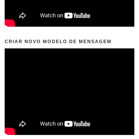
CRIAR NOVO MODELO DE MENSAGEM