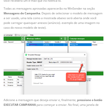
você receberá um e-mail que irá notificá-lo.
Todas as mensagens aprovadas aparecerão no WinSender na seção
Mensagens de Campanha
. Depois de selecionar o modelo de mensagem
a ser usado, uma tela como a mostrada abaixo será aberta onde você
pode carregar quaisquer anexos (anúncio). exemplo de uma imagem no
caso do nosso modelo de teste).
Adicione a mensagem que deseja enviar e, finalmente,
pressione o botão
EXECUTAR CAMPANHA
para começar a enviar. No final, uma janela de