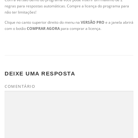
regras para respostas automáticas. Compre a licença do programa para
não ter limitações!
Clique no canto superior direito do menu na
VERSÃO PRO
e a janela abrirá
com o botão
COMPRAR AGORA
para comprar a licença.
DEIXE UMA RESPOSTA
COMENTÁRIO