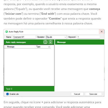
resposta, por exemplo, quando o usuário envia exatamente a mesma
palavra (“Equals”), ou quando você recebe uma mensagem que
começa
(“
Iniciar com
“) ou termina (“
End with
“) com essa palavra chave. Você
também pode definir o operador “
Contém
” que envia a resposta quando
na mensagem há uma palavra semelhante à nossa palavra-chave.
Em seguida, clique no ícone
+
para adicionar a resposta automática para
enviar quando receber esse comando. Você pode adicionar uma