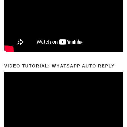
VIDEO TUTORIAL: WHATSAPP AUTO REPLY