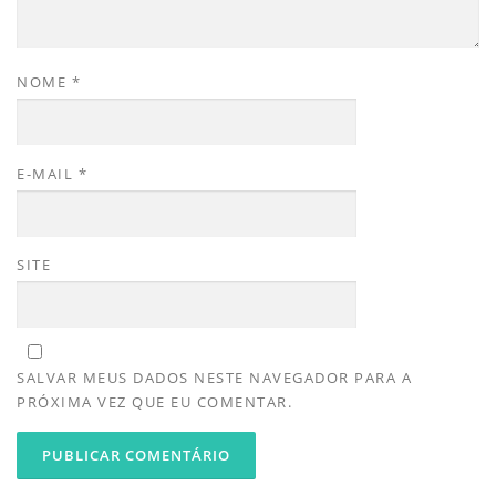
NOME
*
E-MAIL
*
SITE
SALVAR MEUS DADOS NESTE NAVEGADOR PARA A
PRÓXIMA VEZ QUE EU COMENTAR.